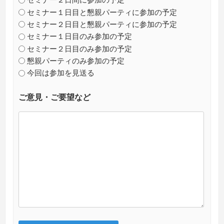
セミナー１日目と懇親パーティに参加の予定
セミナー２日目と懇親パーティに参加の予定
セミナー１日目のみ参加の予定
セミナー２日目のみ参加の予定
懇親パーティのみ参加の予定
今回は参加を見送る
ご意見・ご要望など