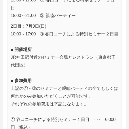
目
18:00～21:00 ② 親睦パーティー
2日目：7月9日(日)
10:00～17:00 ➂ 谷口コーチによる特別セミナー２日目
■ 開催場所
JR神田駅付近のセミナー会場とレストラン（東京都千
代田区）
■ 参加費用
上記の①～➂のセミナーと親睦パーティの全てもしくは
何れかのみ参加いただくことが可能です。
それぞれの参加費用は下記になります。
① 谷口コーチによる特別セミナー１日目 ･･･ 6,000
円（税込）