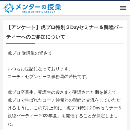
【アンケート】虎プロ特別２Dayセミナー＆親睦パー
ティーへのご参加について
虎プロ 受講生の皆さま
いつもお世話になっております。
コーチ・セブンピース事務局の若松です。
虎プロ卒業生、受講生の皆さまが受講された期を越えて、
虎プロで学ばれたコーチ仲間との親睦と交流をしていただ
けるように、この7月上旬に「虎プロ特別２Dayセミナー＆
親睦パーティー 2023年夏」を開催することが決定しまし
た。