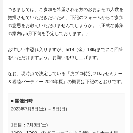
つきましては、ご参加を希望される方のおおよその人数を
把握させていただきたいため、下記のフォームからご参加
の意思をお教えいただけませんでしょうか。（正式な募集
の案内は5月下旬を予定しております。）
お忙しい中恐れ入りますが、5/19（金）18時までにご回答
をいただけますよう。お願いを申し上げます。
なお、現時点で決定している「虎プロ特別２Dayセミナー
＆親睦パーティー 2023年夏」の概要は下記のとおりです。
■ 開催日時
2023年7月8日(土) ～ 9日(日)
1日目：7月8日(土)
13:00～17:00 ① 谷口コーチによる特別セミナー１日