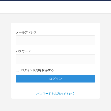
メールアドレス
パスワード
ログイン状態を保存する
パスワードをお忘れですか ?