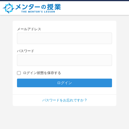
メールアドレス
パスワード
ログイン状態を保存する
パスワードをお忘れですか ?