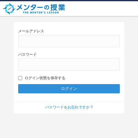
メールアドレス
パスワード
ログイン状態を保存する
パスワードをお忘れですか ?