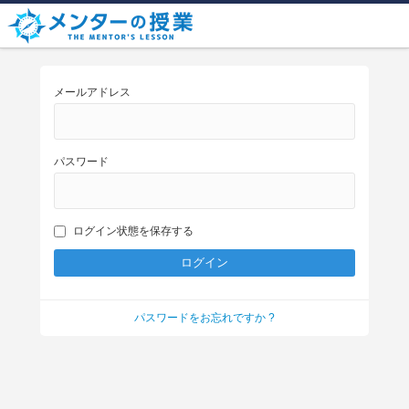
メールアドレス
パスワード
ログイン状態を保存する
パスワードをお忘れですか ?