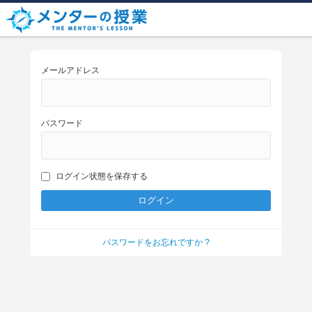
メールアドレス
パスワード
ログイン状態を保存する
パスワードをお忘れですか ?