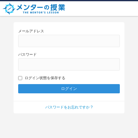
メールアドレス
パスワード
ログイン状態を保存する
パスワードをお忘れですか ?