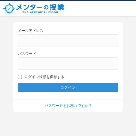
メールアドレス
パスワード
ログイン状態を保存する
パスワードをお忘れですか ?