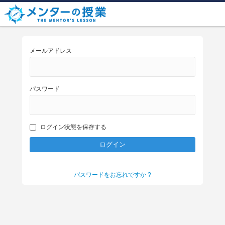
メールアドレス
パスワード
ログイン状態を保存する
パスワードをお忘れですか ?