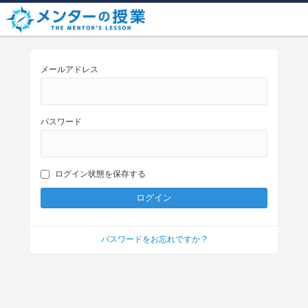
メールアドレス
パスワード
ログイン状態を保存する
パスワードをお忘れですか ?