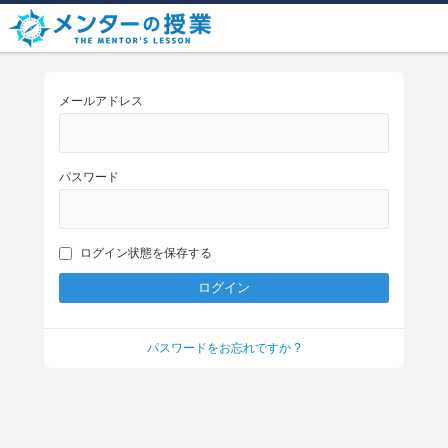
メールアドレス
パスワード
ログイン状態を保存する
パスワードをお忘れですか ?