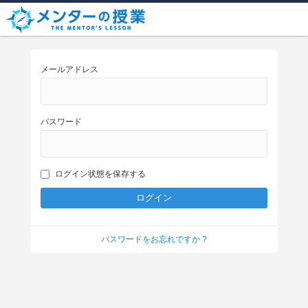
メールアドレス
パスワード
ログイン状態を保存する
パスワードをお忘れですか ?