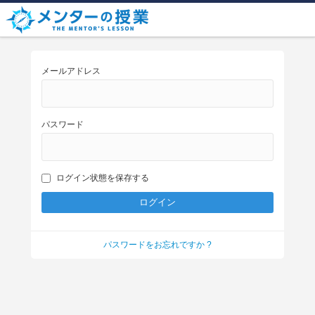
メールアドレス
パスワード
ログイン状態を保存する
パスワードをお忘れですか ?