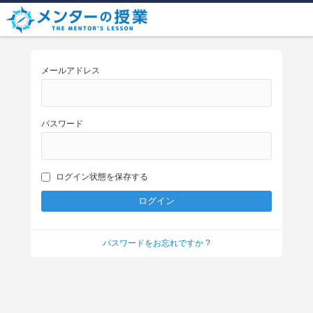
メールアドレス
パスワード
ログイン状態を保存する
パスワードをお忘れですか ?