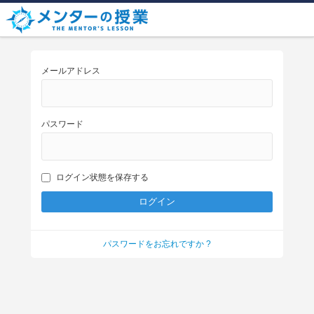
メールアドレス
パスワード
ログイン状態を保存する
パスワードをお忘れですか ?