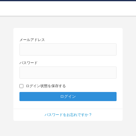
メールアドレス
パスワード
ログイン状態を保存する
パスワードをお忘れですか ?