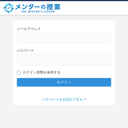
メールアドレス
パスワード
ログイン状態を保存する
パスワードをお忘れですか ?