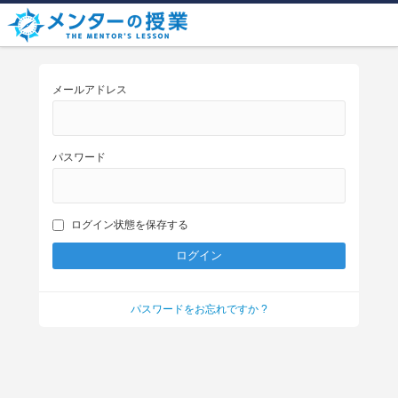
メールアドレス
パスワード
ログイン状態を保存する
パスワードをお忘れですか ?