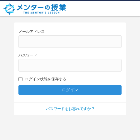
メールアドレス
パスワード
ログイン状態を保存する
パスワードをお忘れですか ?