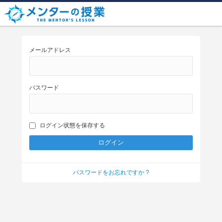
メールアドレス
パスワード
ログイン状態を保存する
パスワードをお忘れですか ?