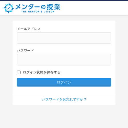
メールアドレス
パスワード
ログイン状態を保存する
パスワードをお忘れですか ?