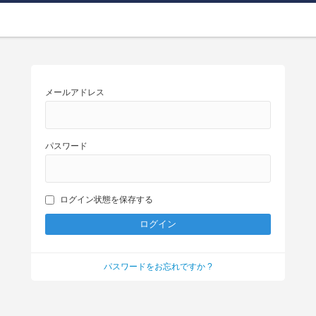
メールアドレス
パスワード
ログイン状態を保存する
パスワードをお忘れですか ?