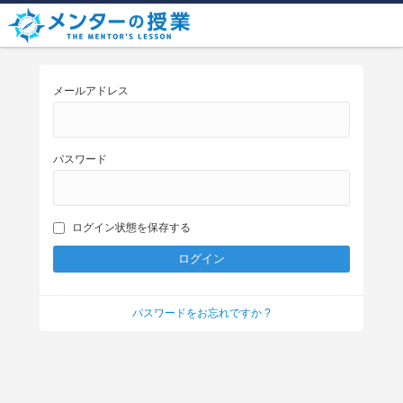
メールアドレス
パスワード
ログイン状態を保存する
パスワードをお忘れですか ?