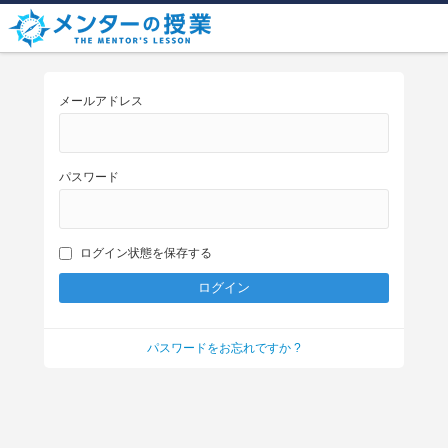
メールアドレス
パスワード
ログイン状態を保存する
パスワードをお忘れですか ?