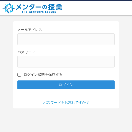
メールアドレス
パスワード
ログイン状態を保存する
パスワードをお忘れですか ?