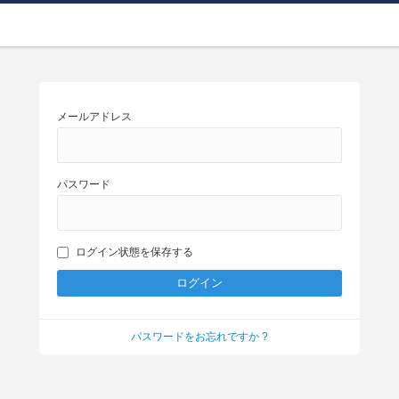
メールアドレス
パスワード
ログイン状態を保存する
パスワードをお忘れですか ?