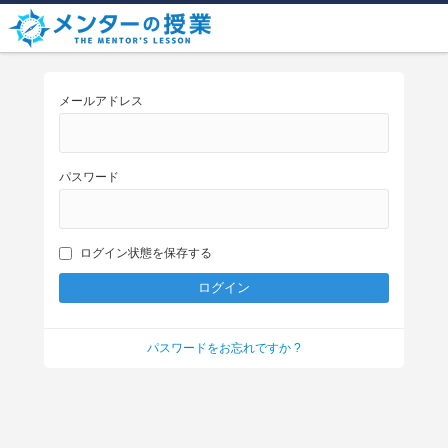
メールアドレス
パスワード
ログイン状態を保存する
パスワードをお忘れですか ?