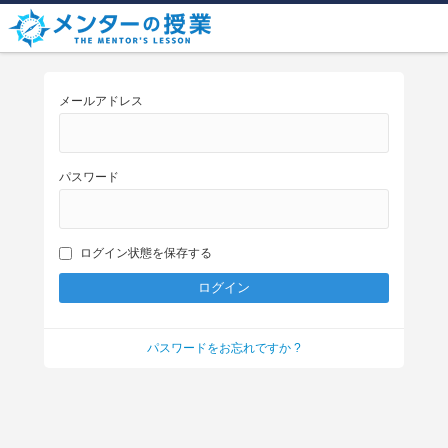
メールアドレス
パスワード
ログイン状態を保存する
パスワードをお忘れですか ?