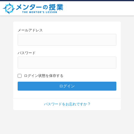
メールアドレス
パスワード
ログイン状態を保存する
パスワードをお忘れですか ?