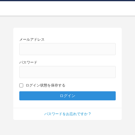
メールアドレス
パスワード
ログイン状態を保存する
パスワードをお忘れですか ?