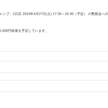
プ」1日目 2024年4月27日(土) 17:30～20:30（予定） の懇親
,000円前後を予定しています。