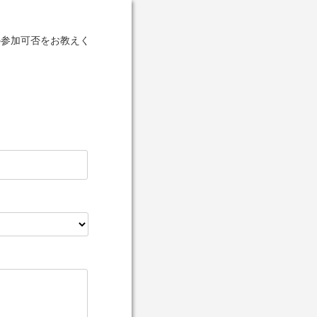
会への参加可否をお教えく