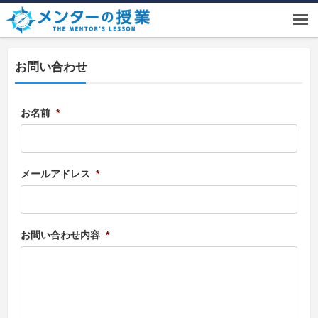
お問い合わせ
お名前
*
メールアドレス
*
お問い合わせ内容
*